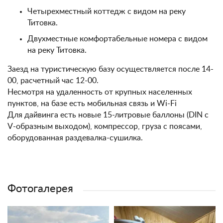
Четырехместный коттедж с видом на реку
Титовка.
Двухместные комфортабельные номера с видом
на реку Титовка.
Заезд на туристическую базу осуществляется после 14-
00, расчетный час 12-00.
Несмотря на удаленность от крупных населенных
пунктов, на базе есть мобильная связь и Wi-Fi
Для дайвинга есть новые 15-литровые баллоны (DIN с
V-образным выходом), компрессор, груза с поясами,
оборудованная раздевалка-сушилка.
Фотогалерея