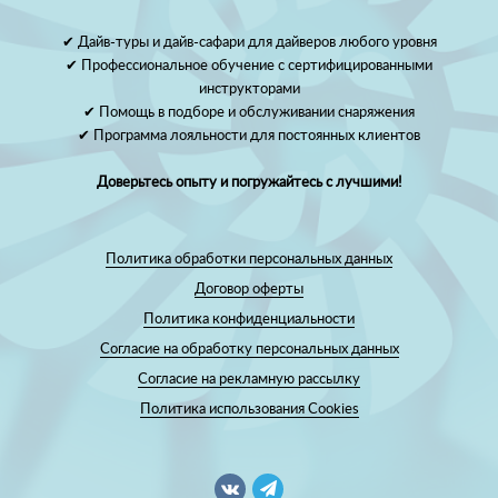
✔ Дайв-туры и дайв-сафари для дайверов любого уровня
✔ Профессиональное обучение с сертифицированными
инструкторами
✔ Помощь в подборе и обслуживании снаряжения
✔ Программа лояльности для постоянных клиентов
Доверьтесь опыту и погружайтесь с лучшими!
Политика обработки персональных данных
Договор оферты
Политика конфиденциальности
Согласие на обработку персональных данных
Согласие на рекламную рассылку
Политика использования Cookies