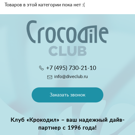
Товаров в этой категории пока нет :(
+7 (495) 730-21-10
info@diveclub.ru
Заказать звонок
Клуб «Крокодил» – ваш надежный дайв-
партнер с 1996 года!