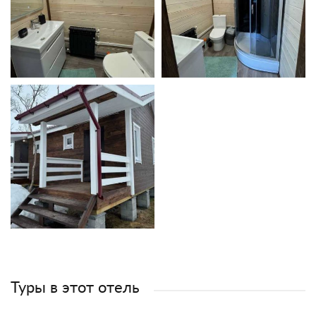
Туры в этот отель