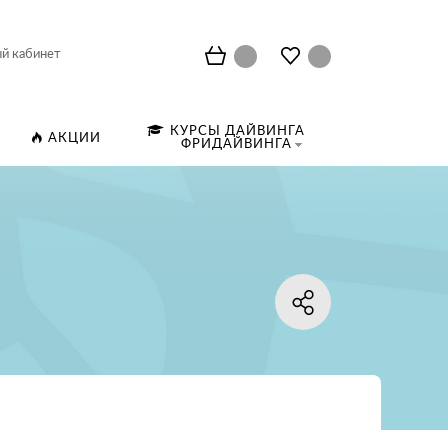
й кабинет
КУРСЫ ДАЙВИНГА
АКЦИИ
ФРИДАЙВИНГА