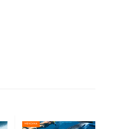
МЕКСИКА