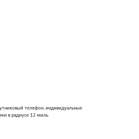
 спутниковый телефон, индивидуальные
ики в радиусе 12 миль.