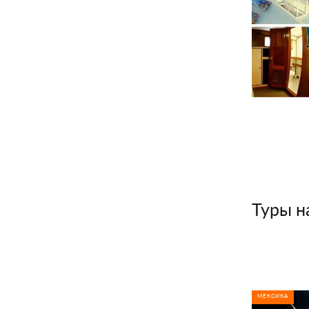
Туры на
МЕКСИКА