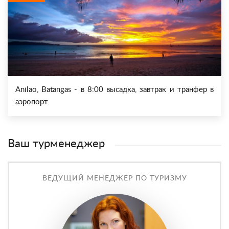
Anilao, Batangas - в 8:00 высадка, завтрак и транфер в
аэропорт.
Ваш турменеджер
ВЕДУЩИЙ МЕНЕДЖЕР ПО ТУРИЗМУ