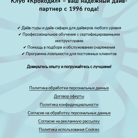
Клуб «Крокодил» – ваш надежный дайв-
партнер с 1996 года!
✔ Дайв-туры и дайв-сафари для дайверов любого уровня
✔ Профессиональное обучение с сертифицированными
инструкторами
✔ Помощь в подборе и обслуживании снаряжения
✔ Программа лояльности для постоянных клиентов
Доверьтесь опыту и погружайтесь с лучшими!
Политика обработки персональных данных
Договор оферты
Политика конфиденциальности
Согласие на обработку персональных данных
Согласие на рекламную рассылку
Политика использования Cookies