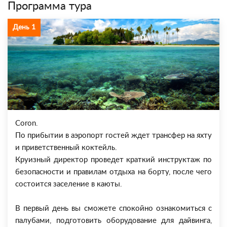
Программа тура
День 1
Coron.
По прибытии в аэропорт гостей ждет трансфер на яхту
и приветственный коктейль.
Круизный директор проведет краткий инструктаж по
безопасности и правилам отдыха на борту, после чего
состоится заселение в каюты.
В первый день вы сможете спокойно ознакомиться с
палубами, подготовить оборудование для дайвинга,