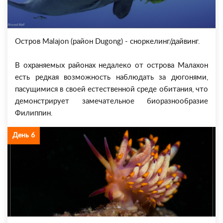
Остров Malajon (район Dugong) - сноркелинг/дайвинг.
В охраняемых районах недалеко от острова Малахон
есть редкая возможность наблюдать за дюгонями,
пасущимися в своей естественной среде обитания, что
демонстрирует замечательное биоразнообразие
Филиппин.
День 6