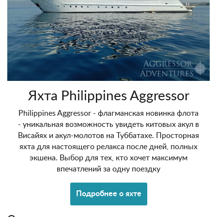
Яхта Philippines Aggressor
Philippines Aggressor - флагманская новинка флота
- уникальная возможность увидеть китовых акул в
Висайях и акул-молотов на Туббатахе. Просторная
яхта для настоящего релакса после дней, полных
экшена. Выбор для тех, кто хочет максимум
впечатлений за одну поездку
Подробнее о яхте