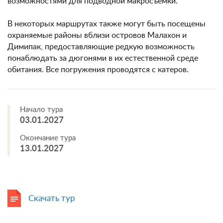
возможностями для подводной макросъемки.
В некоторых маршрутах также могут быть посещены
охраняемые районы вблизи островов Малахон и
Димипак, предоставляющие редкую возможность
понаблюдать за дюгонями в их естественной среде
обитания. Все погружения проводятся с катеров.
Начало тура
03.01.2027
Окончание тура
13.01.2027
Скачать тур