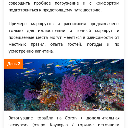
совершить пробное погружение и с комфортом
подготовиться к предстоящему путешествию.
Примеры маршрутов и расписания предназначены
только для иллюстрации, а точный маршрут и
посещаемые места могут меняться в зависимости от
местных правил, опыта гостей, погоды и по
усмотрению капитана.
День 2
Затонувшие корабли на Coron + дополнительная
экскурсия (озеро Kayangan / горячие источники