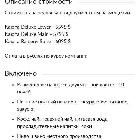
Описание стоимости
Стоимость на человека при двухместном размещении:
Каюта Deluxe Lower - 5595 $
Каюта Deluxe Main - 5795 $
Каюта Balcony Suite - 6095 $
Оплата в рублях по курсу компании.
Включено
Размещение на яхте в двухместной каюте - 10
ночей
Питание полный пансион: трехразовое питание,
закуски
Кофе, чай, травяной чай, питьевая вода,
прохладительные напитки, соки
Пиво и вино местного производства