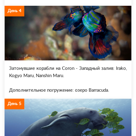
День 4
Затонувшие корабли на Coron - Западный залив: Irako,
Kogyo Maru, Nanshin Maru.
Дополнительное погружение: озеро Barracuda.
День 5