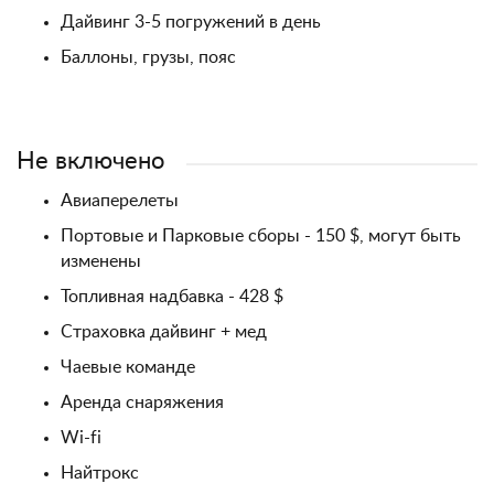
Дайвинг 3-5 погружений в день
Баллоны, грузы, пояс
Не включено
Авиаперелеты
Портовые и Парковые сборы - 150 $, могут быть
изменены
Топливная надбавка - 428 $
Страховка дайвинг + мед
Чаевые команде
Аренда снаряжения
Wi-fi
Найтрокс