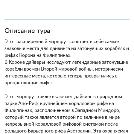
Описание тура
Этот расширенный маршрут сочетает в себе самые
знаковые места для дайвинга на затонувших кораблях и
рифах Корона на Филиппинах.
В Короне дайверы исследуют легендарные затонувшие
корабли времен Второй мировой войны, исторически
интересные места, которые теперь превратились в
процветающие рифы.
Этот маршрут также включает дайвинг в природном
парке Апо-Риф, крупнейшем коралловом рифе на
Филиппинах, расположенном в Западном Миндоро,
который также является второй по величине в мире
непрерывной коралловой рифовой системой после
Большого Барьерного рифа Австралии. Эта охраняемая