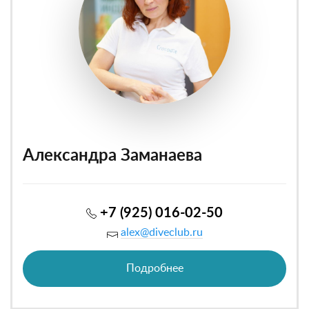
Александра Заманаева
+7 (925) 016-02-50
alex@diveclub.ru
Подробнее