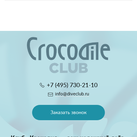
+7 (495) 730-21-10
info@diveclub.ru
Заказать звонок