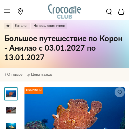
Каталог
Направления туров
Большое путешествие по Корон
- Анилао с 03.01.2027 по
13.01.2027
О товаре
Цена и заказ
ФИЛИППИНЫ