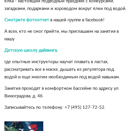
ёлка -
настоящий подводный праздник с конкурсами,
загадками, подарками и хороводом вокруг ёлки под водой.
Смотрите
фотоотчет
в нашей группе в facebook!
А всех, кто не смог прийти, мы приглашаем на занятия в
нашу
Детскую школу дайвинга
,
где опытные инструкторы научат плавать в ластах,
рассматривать все в маске, дышать из регулятора под
водой и еще многим необходимым под водой навыкам.
Занятия проходят в комфортном бассейне по адресу ул.
Виноградова, д. 4б
Записывайтесь по телефону: +7 (495) 127-72-52.