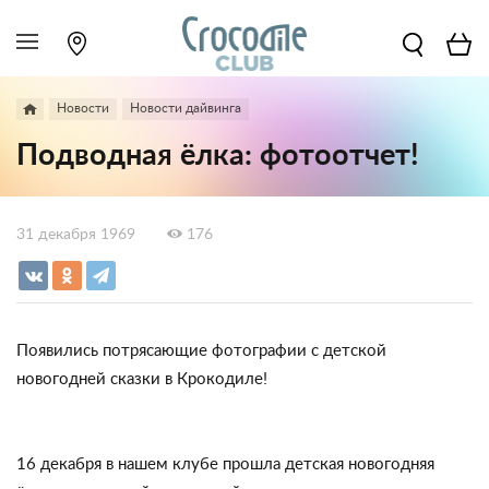
Новости
Новости дайвинга
Подводная ёлка: фотоотчет!
31 декабря 1969
176
Появились потрясающие фотографии с детской
новогодней сказки в Крокодиле!
16 декабря в нашем клубе прошла детская новогодняя