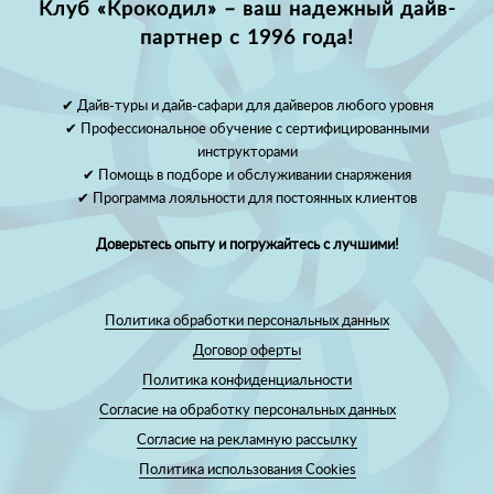
Клуб «Крокодил» – ваш надежный дайв-
партнер с 1996 года!
✔ Дайв-туры и дайв-сафари для дайверов любого уровня
✔ Профессиональное обучение с сертифицированными
инструкторами
✔ Помощь в подборе и обслуживании снаряжения
✔ Программа лояльности для постоянных клиентов
Доверьтесь опыту и погружайтесь с лучшими!
Политика обработки персональных данных
Договор оферты
Политика конфиденциальности
Согласие на обработку персональных данных
Согласие на рекламную рассылку
Политика использования Cookies