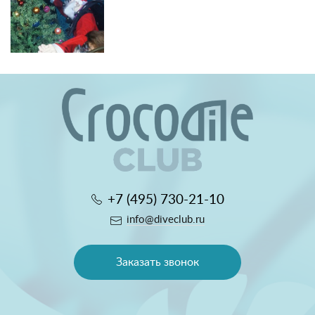
+7 (495) 730-21-10
info@diveclub.ru
Заказать звонок